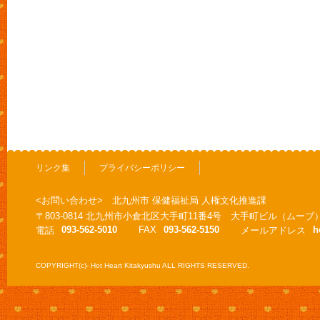
リンク集
プライバシーポリシー
<お問い合わせ> 北九州市 保健福祉局 人権文化推進課
〒803-0814 北九州市小倉北区大手町11番4号 大手町ビル（ムーブ
093-562-5010
FAX
093-562-5150
h
電話
メールアドレス
COPYRIGHT(c)- Hot Heart Kitakyushu ALL RIGHTS RESERVED.