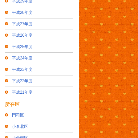
平成29年度
平成28年度
平成27年度
平成26年度
平成25年度
平成24年度
平成23年度
平成22年度
平成21年度
所在区
門司区
小倉北区
小倉南区