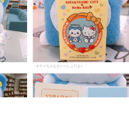
キティちゃんといっしょだよ♪