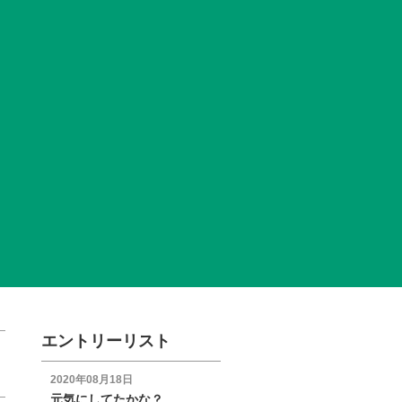
エントリーリスト
2020年08月18日
元気にしてたかな？