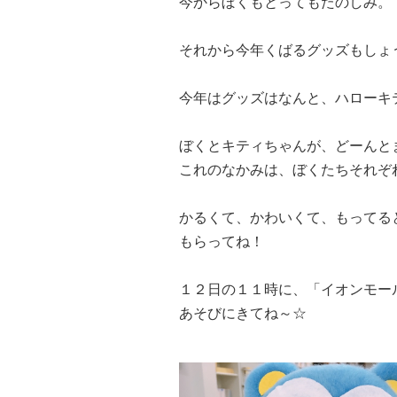
今からぼくもとってもたのしみ。
それから今年くばるグッズもしょ
今年はグッズはなんと、ハローキ
ぼくとキティちゃんが、どーんと
これのなかみは、ぼくたちそれぞ
かるくて、かわいくて、もってる
もらってね！
１２日の１１時に、「イオンモー
あそびにきてね～☆