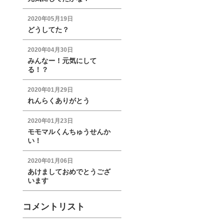
2020年05月19日
どうしてた？
2020年04月30日
みんなー！元気にして
る！？
2020年01月29日
れんらくありがとう
2020年01月23日
モモマルくんちゅうせんか
い！
2020年01月06日
あけましておめでとうござ
います
コメントリスト