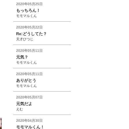
2020年05月25日
もっちろん！
モモマルくん
2020年05月22日
Re:どうしてた？
天才ひつじ
2020年05月11日
元気？
モモマルくん
2020年05月11日
ありがとう
モモマルくん
2020年05月07日
元気だよ
えむ
2020年04月30日
モモマルくん！