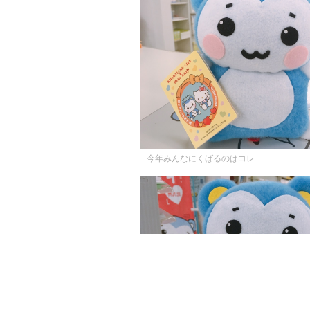
今年みんなにくばるのはコレ