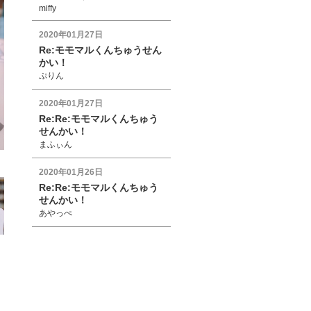
miffy
2020年01月27日
Re:モモマルくんちゅうせん
かい！
ぷりん
2020年01月27日
Re:Re:モモマルくんちゅう
せんかい！
まふぃん
2020年01月26日
Re:Re:モモマルくんちゅう
せんかい！
あやっぺ
2019年12月31日
今年も一年ありがとう
miffy