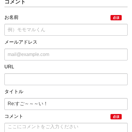
コメント
お名前
必須
メールアドレス
URL
タイトル
コメント
必須