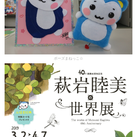
ポーズまねっこ☆