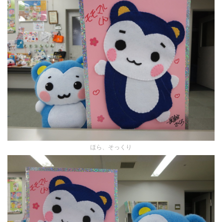
ほら、そっくり