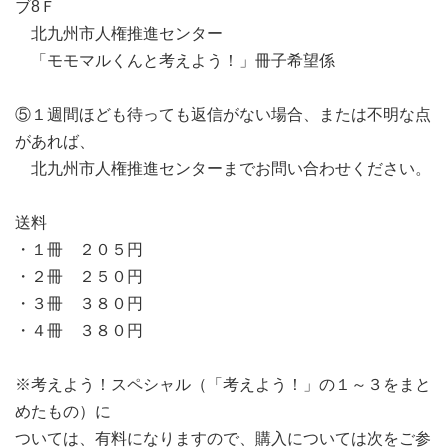
ブ8Ｆ
北九州市人権推進センター
「モモマルくんと考えよう！」冊子希望係
⑤１週間ほども待っても返信がない場合、または不明な点
があれば、
北九州市人権推進センターまでお問い合わせください。
送料
・１冊 ２０５円
・２冊 ２５０円
・３冊 ３８０円
・４冊 ３８０円
※考えよう！スペシャル（「考えよう！」の１～３をまと
めたもの）に
ついては、有料になりますので、購入については次をご参