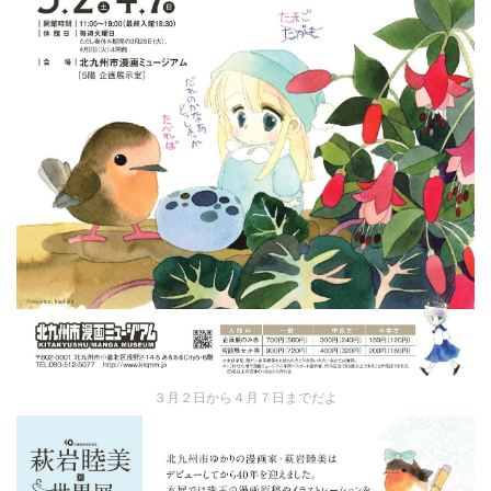
３月２日から４月７日までだよ