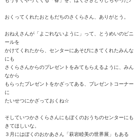
もうすぐやってくる「春」を、ぼくさきどりしちゃった♪
おくってくれたおともだちのさくらさん、ありがとう。
おねえさんが「よごれないように」って、とうめいのビニ
ールを
かけてくれたから、センターにあそびにきてくれたみんな
にも
さくらさんからのプレゼントをみてもらえるように、みん
なから
もらったプレゼントをかざってある、プレゼントコーナー
に
たいせつにかざっておくね☆
そしていつかさくらさんにもぼくのおうちのセンターにも
きてほしいな。
３月にはぼくのおかあさん「萩岩睦美の世界展」もある