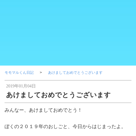
モモマルくん日記
あけましておめでとうございます
2019年01月04日
あけましておめでとうございます
みんなー、あけましておめでとう！
ぼくの２０１９年のおしごと、今日からはじまったよ。