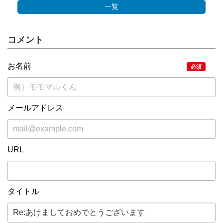
一覧
コメント
お名前
必須
メールアドレス
URL
タイトル