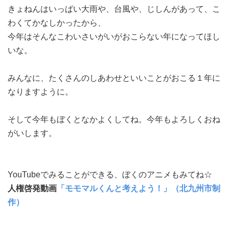
きょねんはいっぱい大雨や、台風や、じしんがあって、こ
わくてかなしかったから、
今年はそんなこわいさいがいがおこらない年になってほし
いな。
みんなに、たくさんのしあわせといいことがおこる１年に
なりますように。
そして今年もぼくとなかよくしてね。今年もよろしくおね
がいします。
YouTubeでみることができる、ぼくのアニメもみてね☆
人権啓発動画
「モモマルくんと考えよう！」（北九州市制
作）