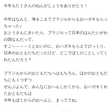
今年もたくさんのねんがじょうをありがとう！
今年はなんと、海をこえてブラジルからもおハガキもらっ
ちゃった♪
おとうさんにきいたら、ブラジルって日本のはんたいがわ
の国なんだって。
すご～～～～くとおいのに、おハガキもらえてびっくり。
日本のおともだちだったけど、どこでぼくのことしってく
れたんだろう？
ブラジルからのおともだちへはもちろん、ほかのおともだ
ちにも１つずつ
ぜんぶよんで、みんなにおへんじかくから、おハガキくれ
たおともだちは
今年もぼくからのおへんじ、まっててね。