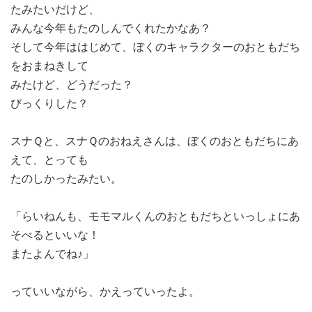
たみたいだけど、
みんな今年もたのしんでくれたかなあ？
そして今年ははじめて、ぼくのキャラクターのおともだち
をおまねきして
みたけど、どうだった？
びっくりした？
スナＱと、スナＱのおねえさんは、ぼくのおともだちにあ
えて、とっても
たのしかったみたい。
「らいねんも、モモマルくんのおともだちといっしょにあ
そべるといいな！
またよんでね♪」
っていいながら、かえっていったよ。