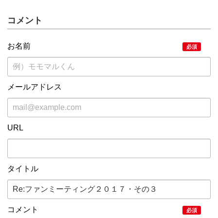
コメント
お名前
必須
メールアドレス
URL
タイトル
コメント
必須