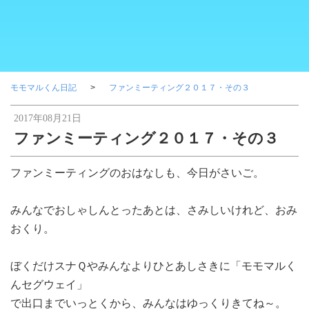
モモマルくん日記
ファンミーティング２０１７・その３
2017年08月21日
ファンミーティング２０１７・その３
ファンミーティングのおはなしも、今日がさいご。
みんなでおしゃしんとったあとは、さみしいけれど、おみ
おくり。
ぼくだけスナＱやみんなよりひとあしさきに「モモマルく
んセグウェイ」
で出口までいっとくから、みんなはゆっくりきてね～。