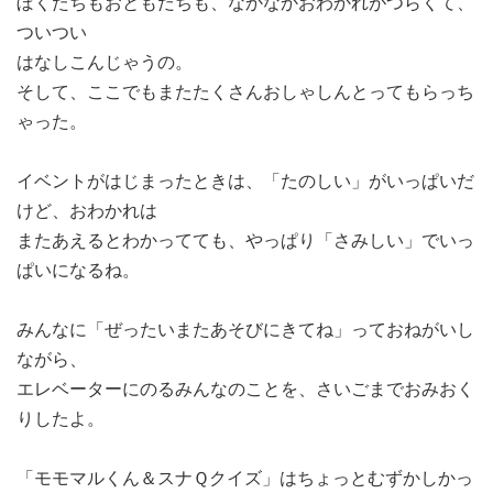
ぼくたちもおともだちも、なかなかおわかれがつらくて、
ついつい
はなしこんじゃうの。
そして、ここでもまたたくさんおしゃしんとってもらっち
ゃった。
イベントがはじまったときは、「たのしい」がいっぱいだ
けど、おわかれは
またあえるとわかってても、やっぱり「さみしい」でいっ
ぱいになるね。
みんなに「ぜったいまたあそびにきてね」っておねがいし
ながら、
エレベーターにのるみんなのことを、さいごまでおみおく
りしたよ。
「モモマルくん＆スナＱクイズ」はちょっとむずかしかっ