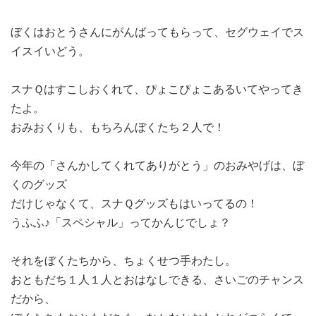
ぼくはおとうさんにがんばってもらって、セグウェイでス
イスイいどう。
スナＱはすこしおくれて、ぴょこぴょこあるいてやってき
たよ。
おみおくりも、もちろんぼくたち２人で！
今年の「さんかしてくれてありがとう」のおみやげは、ぼ
くのグッズ
だけじゃなくて、スナＱグッズもはいってるの！
うふふ♪「スペシャル」ってかんじでしょ？
それをぼくたちから、ちょくせつ手わたし。
おともだち１人１人とおはなしできる、さいごのチャンス
だから、