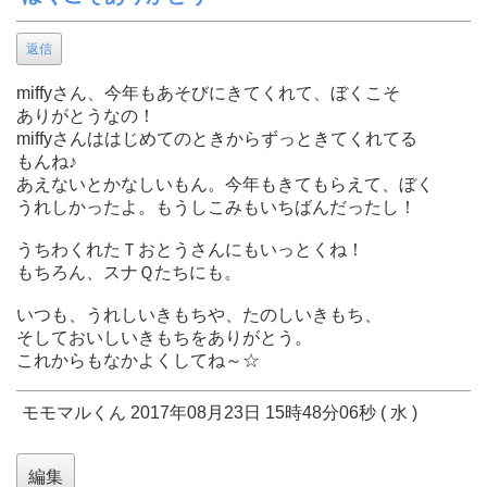
返信
miffyさん、今年もあそびにきてくれて、ぼくこそ
ありがとうなの！
miffyさんははじめてのときからずっときてくれてる
もんね♪
あえないとかなしいもん。今年もきてもらえて、ぼく
うれしかったよ。もうしこみもいちばんだったし！
うちわくれたＴおとうさんにもいっとくね！
もちろん、スナＱたちにも。
いつも、うれしいきもちや、たのしいきもち、
そしておいしいきもちをありがとう。
これからもなかよくしてね～☆
モモマルくん 2017年08月23日 15時48分06秒 ( 水 )