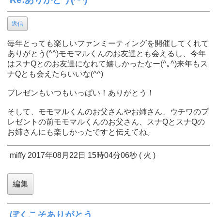
返信
毎年とっても楽しいファンミーティングを開催してくれて
ありがとう(^^)モモマルくんのお友達とも会えるし、今年
はスナQとのお友達になれて嬉しかったなー(^｡^)来年もス
ナQとも会えたらいいな(^^)
プレゼンもいつもいっぱい！ありがとう！
そして、モモマルくんのお父さんやお姉さん、ウチワのプ
レゼントの前モモマルくんのお父さん、スナQとスナQの
お姉さんにも楽しかったですと伝えてね。
miffy 2017年08月22日 15時04分06秒 ( 火 )
ぼくこそありがとう