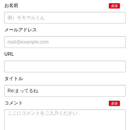
お名前
必須
メールアドレス
URL
タイトル
コメント
必須