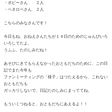
・ポピーさん ２人
・ペネロペさん ２人
こちらのみなさんです！
今日もね、おねえさんたちが１４日のためのじゅんびいろ
いろしてたよ。
うふふ、たのしみだね！
あそびにきてもらえなかったおともだちのために、この日
記でまた今年も
ファンミーティングの「様子」はつたえるから、これない
おともだちも
ガッカリしないで、日記たのしみにまっててね。
もういくつねると、おともだちにあえるよ！！