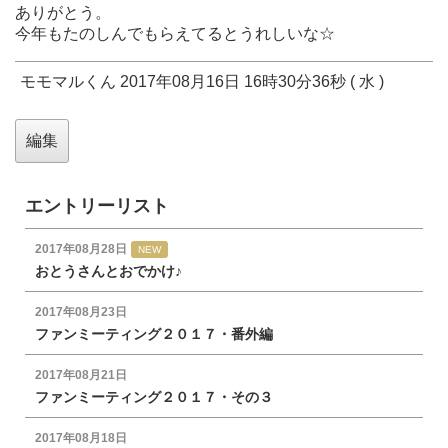
ありがとう。
今年もたのしんでもらえてるとうれしいな☆
モモマルくん 2017年08月16日 16時30分36秒 ( 水 )
エントリーリスト
2017年08月28日
NEW
おとうさんとおでかけ♪
2017年08月23日
ファンミーティング２０１７・番外編
2017年08月21日
ファンミーティング２０１７・その３
2017年08月18日