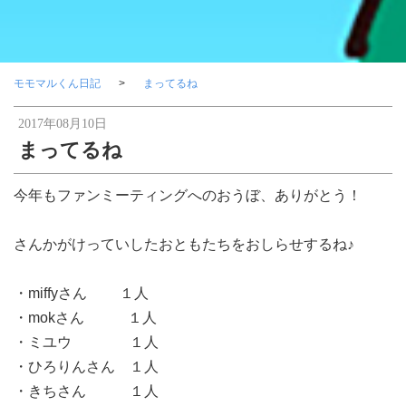
モモマルくん日記
まってるね
2017年08月10日
まってるね
今年もファンミーティングへのおうぼ、ありがとう！
さんかがけっていしたおともたちをおしらせするね♪
・miffyさん １人
・mokさん １人
・ミユウ １人
・ひろりんさん １人
・きちさん １人