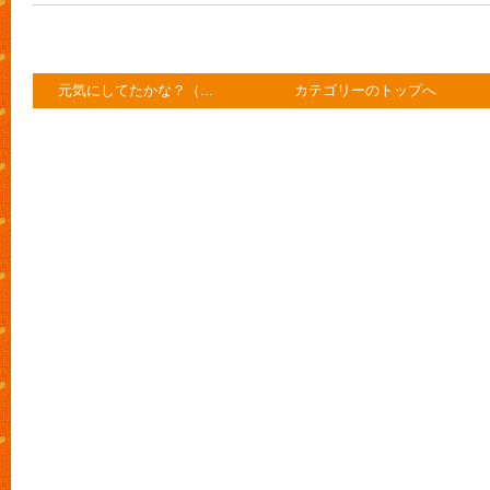
元気にしてたかな？（...
カテゴリーのトップへ