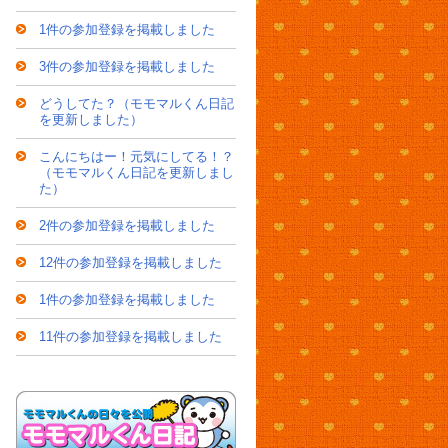
1件の参加登録を掲載しました
3件の参加登録を掲載しました
どうしてた？（モモマルくん日記
を更新しました）
こんにちはー！元気にしてる！？
（モモマルくん日記を更新しまし
た）
2件の参加登録を掲載しました
12件の参加登録を掲載しました
1件の参加登録を掲載しました
11件の参加登録を掲載しました