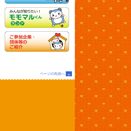
ページの先頭へ