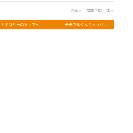
更新日：2020年01月10日
カテゴリーのトップへ
モモマルくんちゅうせ...