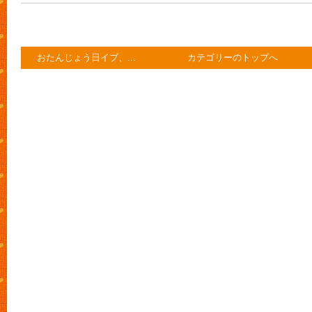
おたんじょう日イブ、...
カテゴリーのトップへ