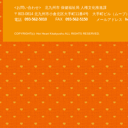
<お問い合わせ> 北九州市 保健福祉局 人権文化推進課
〒803-0814 北九州市小倉北区大手町11番4号 大手町ビル（ムーブ
093-562-5010
FAX
093-562-5150
h
電話
メールアドレス
COPYRIGHT(c)- Hot Heart Kitakyushu ALL RIGHTS RESERVED.