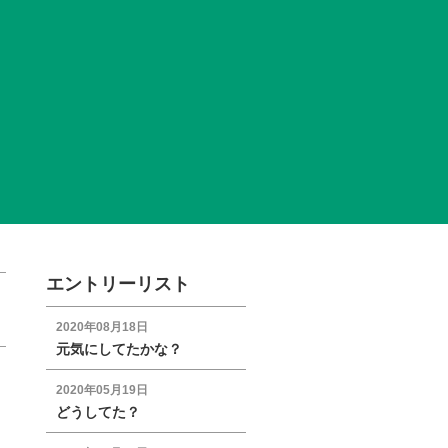
エントリーリスト
2020年08月18日
元気にしてたかな？
2020年05月19日
どうしてた？