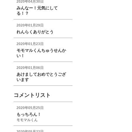
2020年04月30日
みんなー！元気にして
る！？
2020年01月29日
れんらくありがとう
2020年01月23日
モモマルくんちゅうせんか
い！
2020年01月06日
あけましておめでとうござ
います
コメントリスト
2020年05月25日
もっちろん！
モモマルくん
2020年05月22日