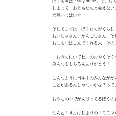
ぼくも今は「stay home」で
しまって、おともだちと会えない
元気いっぱい☆
そしてまずは、ぼくたちがくらし
おいしゃさん、かんごしさん、そ
おにもつはこんでくれる人、その
「おうちにいてね」のおやくそく
みんなももちろんありがとう！
こんなふうに日本中のみんながが
ことがあるんじゃないかな？って
おうちの中でがんばってるぼくの
なんと！４月はじまりの「モモマ